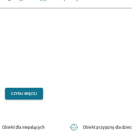
CZYTAJ WIĘCEJ
Obiekt dla niepalących
Obiekt przyjazny dla dziec