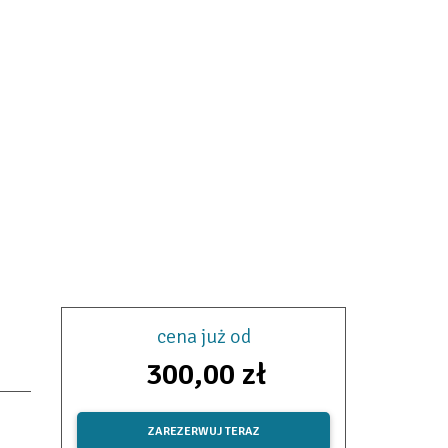
cena już od
300,00 zł
ZAREZERWUJ TERAZ