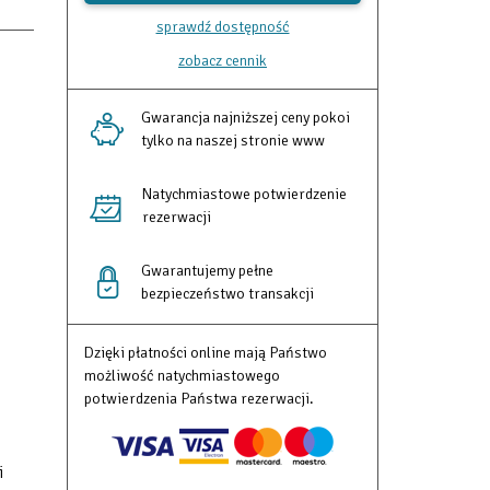
sprawdź dostępność
zobacz cennik
Gwarancja najniższej ceny pokoi
tylko na naszej stronie www
Natychmiastowe potwierdzenie
rezerwacji
Gwarantujemy pełne
bezpieczeństwo transakcji
Dzięki płatności online mają Państwo
możliwość natychmiastowego
potwierdzenia Państwa rezerwacji.
i